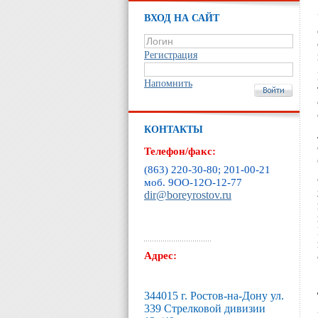
ВХОД НА САЙТ
Регистрация
Напомнить
КОНТАКТЫ
Телефон/факс:
(863) 220-30-80; 201-00-21
моб. 9ОО-12O-12-77
dir@boreyrostov.ru
Адрес:
344015 г. Ростов-на-Дону ул.
339 Стрелковой дивизии