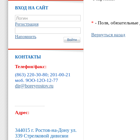
ВХОД НА САЙТ
*
- Поля, обязательные
Регистрация
Вернуться назад
Напомнить
КОНТАКТЫ
Телефон/факс:
(863) 220-30-80; 201-00-21
моб. 9ОО-12O-12-77
dir@boreyrostov.ru
Адрес:
344015 г. Ростов-на-Дону ул.
339 Стрелковой дивизии