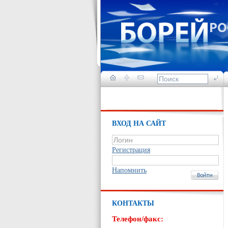
ВХОД НА САЙТ
Регистрация
Напомнить
КОНТАКТЫ
Телефон/факс: