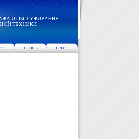
АЖА И ОБСЛУЖИВАНИЕ
НОЙ ТЕХНИКИ
ВИС
НОВОСТИ
ОТЗЫВЫ