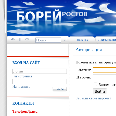
ГЛАВНАЯ
О КОМПАН
Авторизация
Пожалуйста, авторизуй
ВХОД НА САЙТ
Логин:
Регистрация
Пароль:
Запомнить
Напомнить
Забыли свой пароль?
КОНТАКТЫ
Телефон/факс: